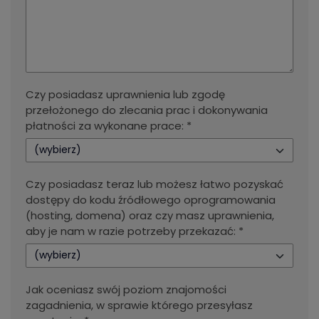
Czy posiadasz uprawnienia lub zgodę
przełożonego do zlecania prac i dokonywania
płatności za wykonane prace: *
(wybierz)
Czy posiadasz teraz lub możesz łatwo pozyskać
dostępy do kodu źródłowego oprogramowania
(hosting, domena) oraz czy masz uprawnienia,
aby je nam w razie potrzeby przekazać: *
(wybierz)
Jak oceniasz swój poziom znajomości
zagadnienia, w sprawie którego przesyłasz