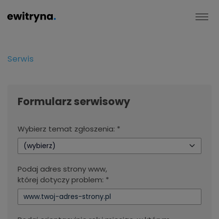
Serwis
Formularz serwisowy
Wybierz temat zgłoszenia: *
(wybierz)
Podaj adres strony www,
której dotyczy problem: *