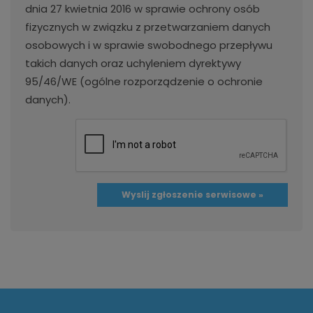
dnia 27 kwietnia 2016 w sprawie ochrony osób
fizycznych w związku z przetwarzaniem danych
osobowych i w sprawie swobodnego przepływu
takich danych oraz uchyleniem dyrektywy
95/46/WE (ogólne rozporządzenie o ochronie
danych).
Wyslij zgłoszenie serwisowe »