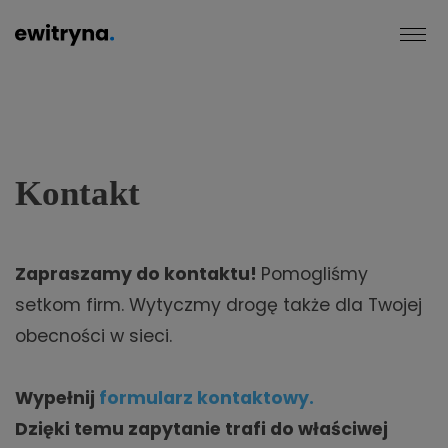
Kontakt
Zapraszamy do kontaktu!
Pomogliśmy
setkom firm. Wytyczmy drogę także dla Twojej
obecności w sieci.
Wypełnij
formularz kontaktowy.
Dzięki temu zapytanie trafi do właściwej