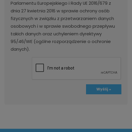
Parlamentu Europejskiego i Rady UE 2016/679 z
dnia 27 kwietnia 2016 w sprawie ochrony osób
fizycznych w związku z przetwarzaniem danych
osobowych i w sprawie swobodnego przepływu
takich danych oraz uchyleniem dyrektywy
95/46/WE (ogólne rozporządzenie o ochronie
danych).
Wyślij »