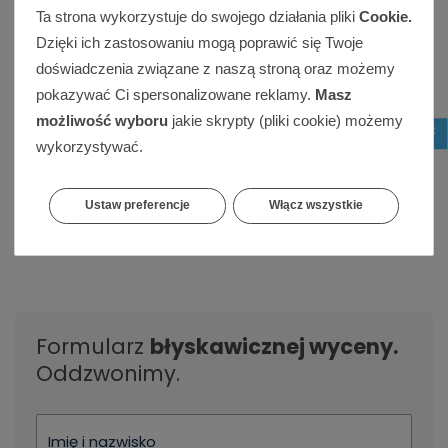
Ta strona wykorzystuje do swojego działania pliki
Cookie.
Dzięki ich zastosowaniu mogą poprawić się Twoje
doświadczenia związane z naszą stroną oraz możemy
pokazywać Ci spersonalizowane reklamy.
Masz
możliwość wyboru
jakie skrypty (pliki cookie) możemy
wykorzystywać.
Ustaw preferencje
Włącz wszystkie
Formularz
błyskawicznej wyceny.
Oddzwonimy.
Imię i nazwisko