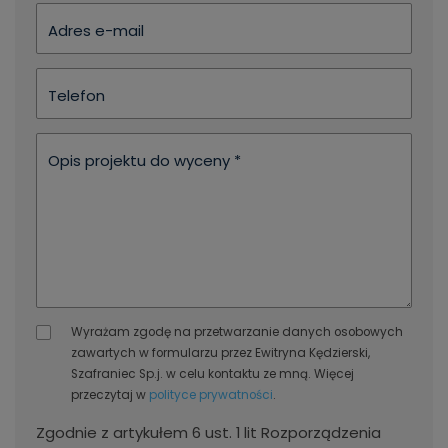
Adres e-mail
Telefon
Opis projektu do wyceny *
Wyrażam zgodę na przetwarzanie danych osobowych
zawartych w formularzu przez Ewitryna Kędzierski,
Szafraniec Sp.j. w celu kontaktu ze mną. Więcej
przeczytaj w
polityce prywatności
.
Zgodnie z artykułem 6 ust. 1 lit Rozporządzenia