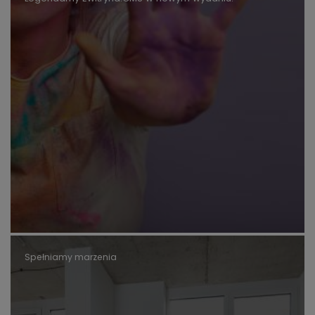
Spełniamy marzenia