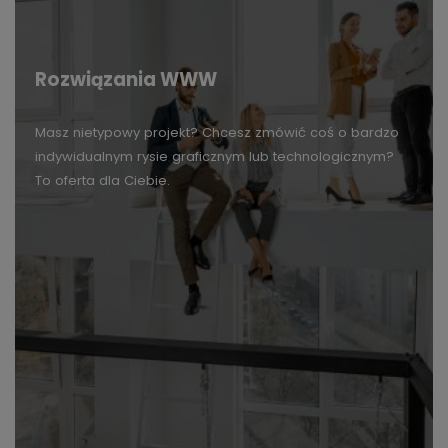
Rozwiązania WWW
Masz nietypowy projekt? Chcesz zmówić coś o bardzo
indywidualnym rysie graficznym lub technologicznym?
To oferta dla Ciebie.