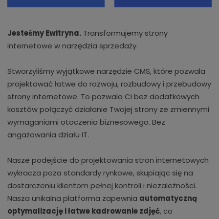
Jesteśmy Ewitryna.
Transformujemy strony
internetowe w narzędzia sprzedaży.
Stworzyliśmy wyjątkowe narzędzie CMS, które pozwala
projektować łatwe do rozwoju, rozbudowy i przebudowy
strony internetowe. To pozwala Ci bez dodatkowych
kosztów połączyć działanie Twojej strony ze zmiennymi
wymaganiami otoczenia biznesowego. Bez
angażowania działu IT.
Nasze podejście do projektowania stron internetowych
wykracza poza standardy rynkowe, skupiając się na
dostarczeniu klientom pełnej kontroli i niezależności.
Nasza unikalna platforma zapewnia
automatyczną
optymalizację i łatwe kadrowanie zdjęć
, co