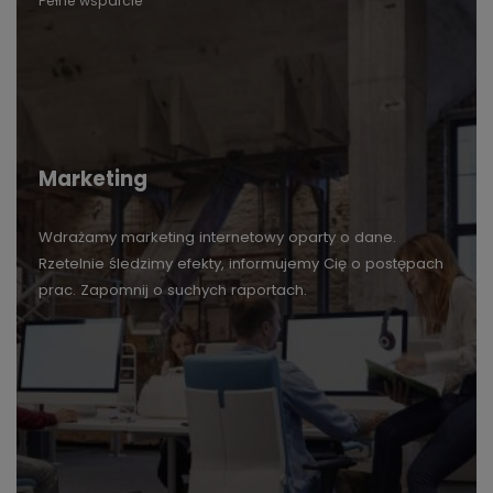
Pełne wsparcie
Marketing
Wdrażamy marketing internetowy oparty o dane.
Rzetelnie śledzimy efekty, informujemy Cię o postępach
prac. Zapomnij o suchych raportach.