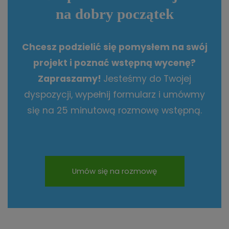
na dobry początek
Chcesz podzielić się pomysłem na swój
projekt i poznać wstępną wycenę?
Zapraszamy!
Jesteśmy do Twojej
dyspozycji, wypełnij formularz i umówmy
się na 25 minutową rozmowę wstępną.
Umów się na rozmowę