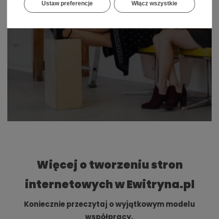
Ustaw preferencje
Włącz wszystkie
Więcej o tworzeniu stron
internetowych w Ewitryna.pl
Koniecznie przeczytaj o wyjątkowym modelu
współpracy,