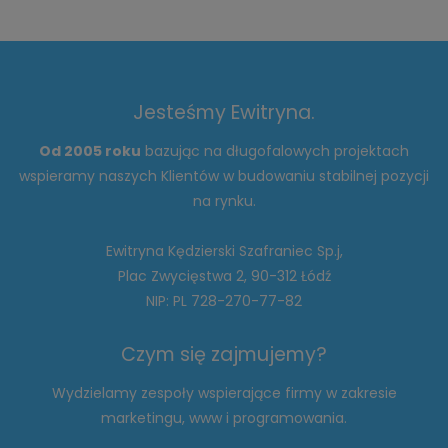
Jesteśmy Ewitryna.
Od 2005 roku
bazując na długofalowych projektach
wspieramy naszych Klientów w budowaniu stabilnej pozycji
na rynku.
Ewitryna Kędzierski Szafraniec Sp.j,
Plac Zwycięstwa 2, 90-312 Łódź
NIP: PL 728-270-77-82
Czym się zajmujemy?
Wydzielamy zespoły wspierające firmy w zakresie
marketingu, www i programowania.