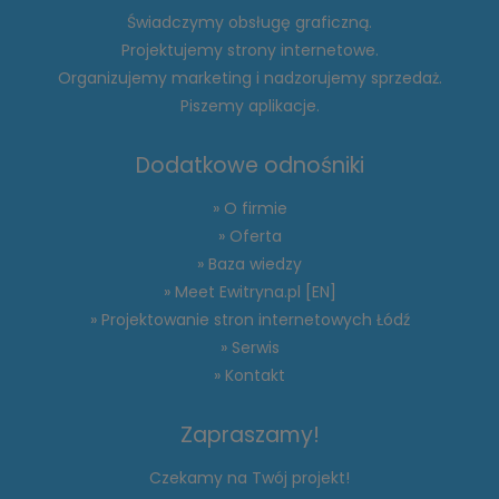
Świadczymy obsługę graficzną.
Projektujemy strony internetowe.
Organizujemy marketing i nadzorujemy sprzedaż.
Piszemy aplikacje.
Dodatkowe odnośniki
» O firmie
» Oferta
» Baza wiedzy
» Meet Ewitryna.pl [EN]
» Projektowanie stron internetowych Łódź
» Serwis
» Kontakt
Zapraszamy!
Czekamy na Twój projekt!